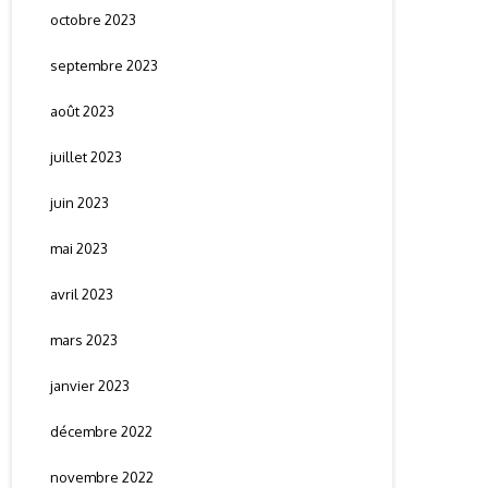
octobre 2023
septembre 2023
août 2023
juillet 2023
juin 2023
mai 2023
avril 2023
mars 2023
janvier 2023
décembre 2022
novembre 2022