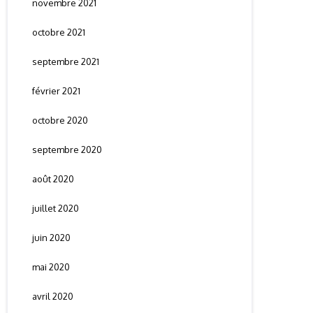
novembre 2021
octobre 2021
septembre 2021
février 2021
octobre 2020
septembre 2020
août 2020
juillet 2020
juin 2020
mai 2020
avril 2020