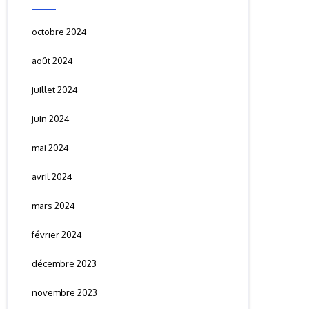
octobre 2024
août 2024
juillet 2024
juin 2024
mai 2024
avril 2024
mars 2024
février 2024
décembre 2023
novembre 2023