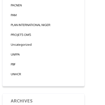
PACNEN
PAM
PLAN INTERNATIONAL NIGER
PROJETS OMS
Uncategorized
UNFPA
PBF
UNHCR
ARCHIVES