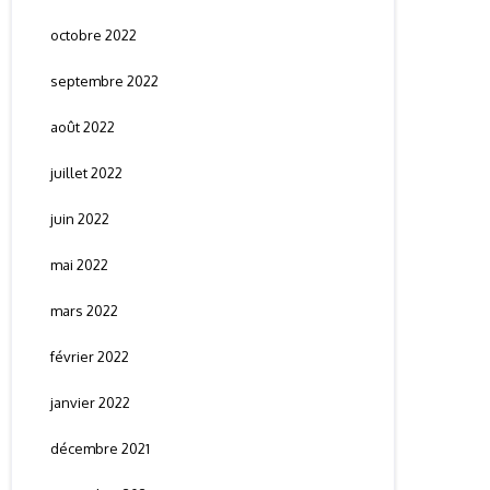
octobre 2022
septembre 2022
août 2022
juillet 2022
juin 2022
mai 2022
mars 2022
février 2022
janvier 2022
décembre 2021