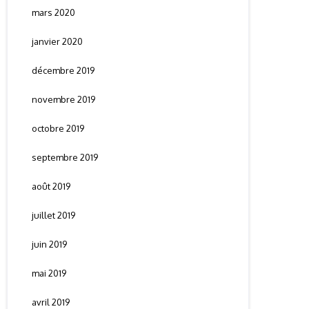
mars 2020
janvier 2020
décembre 2019
novembre 2019
octobre 2019
septembre 2019
août 2019
juillet 2019
juin 2019
mai 2019
avril 2019