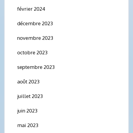
février 2024
décembre 2023
novembre 2023
octobre 2023
septembre 2023
août 2023
juillet 2023
juin 2023
mai 2023