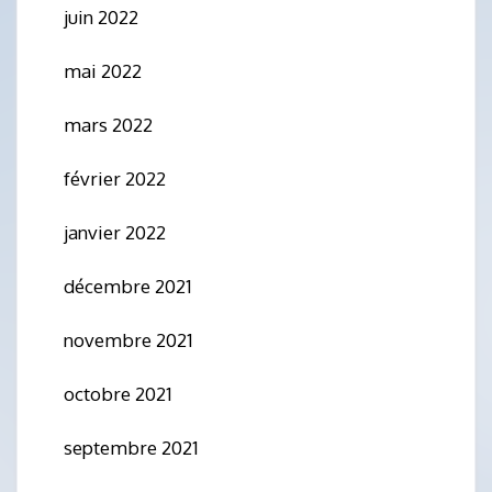
juin 2022
mai 2022
mars 2022
février 2022
janvier 2022
décembre 2021
novembre 2021
octobre 2021
septembre 2021