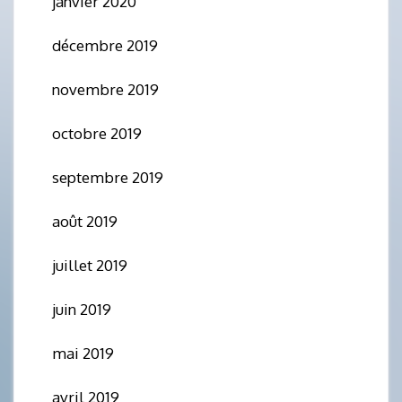
janvier 2020
décembre 2019
novembre 2019
octobre 2019
septembre 2019
août 2019
juillet 2019
juin 2019
mai 2019
avril 2019