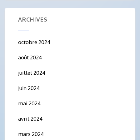
ARCHIVES
octobre 2024
août 2024
juillet 2024
juin 2024
mai 2024
avril 2024
mars 2024