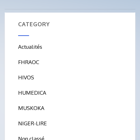
CATEGORY
Actualités
FHRAOC
HIVOS
HUMEDICA
MUSKOKA
NIGER-LIRE
Non classé