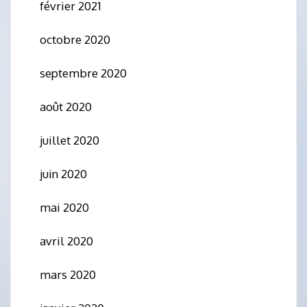
février 2021
octobre 2020
septembre 2020
août 2020
juillet 2020
juin 2020
mai 2020
avril 2020
mars 2020