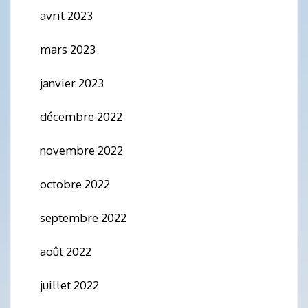
avril 2023
mars 2023
janvier 2023
décembre 2022
novembre 2022
octobre 2022
septembre 2022
août 2022
juillet 2022