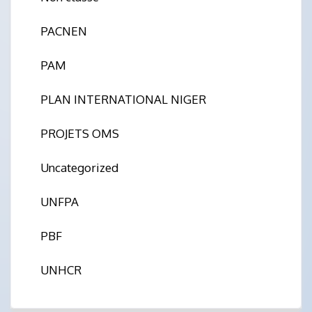
PACNEN
PAM
PLAN INTERNATIONAL NIGER
PROJETS OMS
Uncategorized
UNFPA
PBF
UNHCR