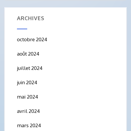
ARCHIVES
octobre 2024
août 2024
juillet 2024
juin 2024
mai 2024
avril 2024
mars 2024