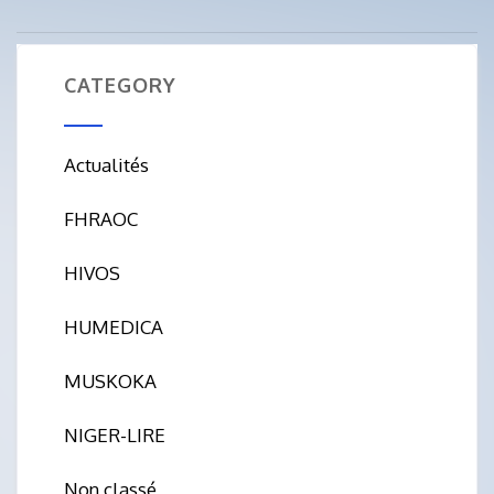
CATEGORY
Actualités
FHRAOC
HIVOS
HUMEDICA
MUSKOKA
NIGER-LIRE
Non classé