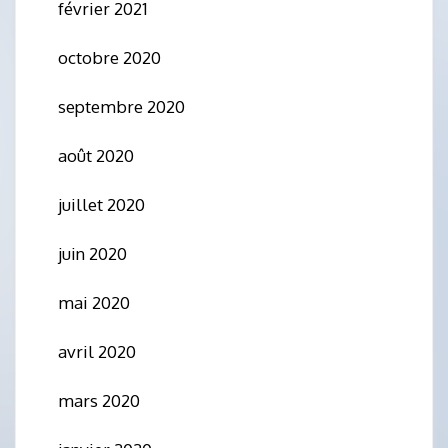
février 2021
octobre 2020
septembre 2020
août 2020
juillet 2020
juin 2020
mai 2020
avril 2020
mars 2020