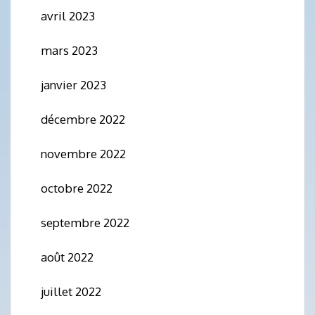
avril 2023
mars 2023
janvier 2023
décembre 2022
novembre 2022
octobre 2022
septembre 2022
août 2022
juillet 2022