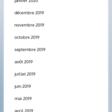
janvier 2020
décembre 2019
novembre 2019
octobre 2019
septembre 2019
août 2019
juillet 2019
juin 2019
mai 2019
avril 2019