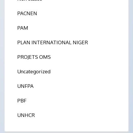
PACNEN
PAM
PLAN INTERNATIONAL NIGER
PROJETS OMS
Uncategorized
UNFPA
PBF
UNHCR