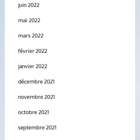
juin 2022
mai 2022
mars 2022
février 2022
janvier 2022
décembre 2021
novembre 2021
octobre 2021
septembre 2021