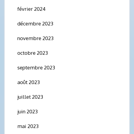
février 2024
décembre 2023
novembre 2023
octobre 2023
septembre 2023
août 2023
juillet 2023
juin 2023
mai 2023