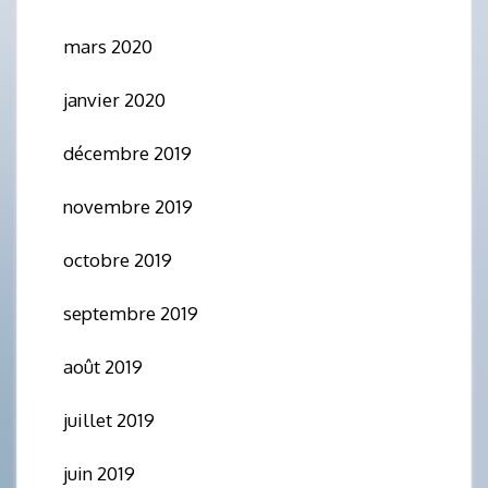
mars 2020
janvier 2020
décembre 2019
novembre 2019
octobre 2019
septembre 2019
août 2019
juillet 2019
juin 2019