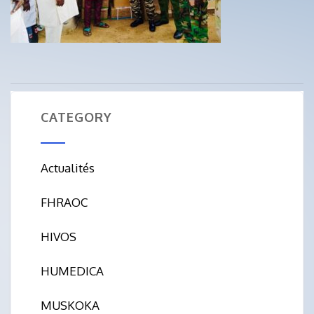
CATEGORY
Actualités
FHRAOC
HIVOS
HUMEDICA
MUSKOKA