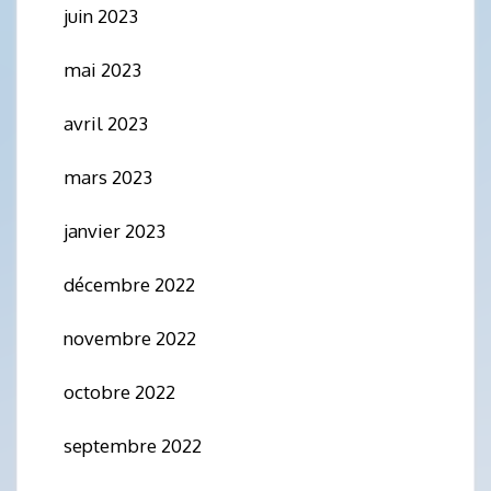
juin 2023
mai 2023
avril 2023
mars 2023
janvier 2023
décembre 2022
novembre 2022
octobre 2022
septembre 2022