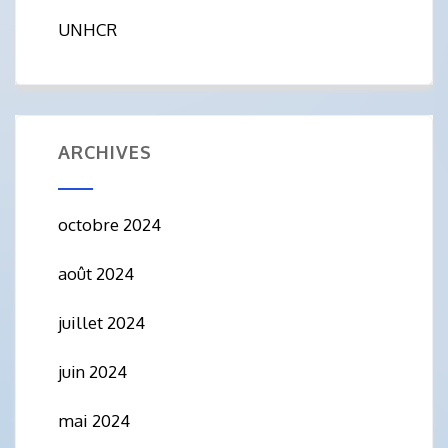
UNHCR
ARCHIVES
octobre 2024
août 2024
juillet 2024
juin 2024
mai 2024