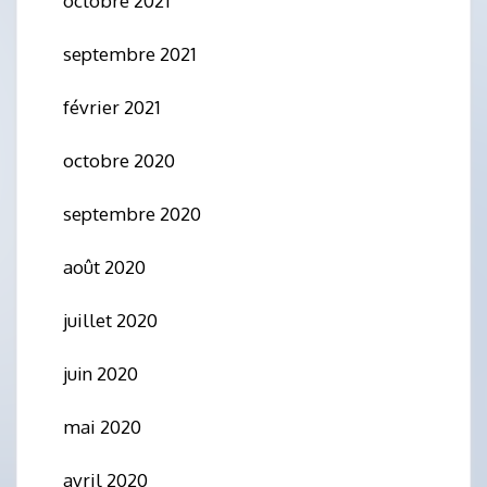
octobre 2021
septembre 2021
février 2021
octobre 2020
septembre 2020
août 2020
juillet 2020
juin 2020
mai 2020
avril 2020