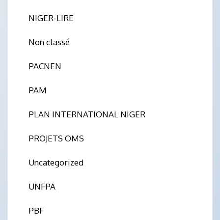
NIGER-LIRE
Non classé
PACNEN
PAM
PLAN INTERNATIONAL NIGER
PROJETS OMS
Uncategorized
UNFPA
PBF