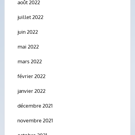
août 2022
juillet 2022
juin 2022
mai 2022
mars 2022
février 2022
janvier 2022
décembre 2021
novembre 2021