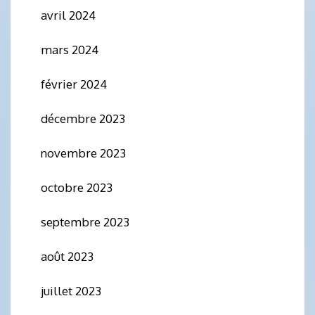
avril 2024
mars 2024
février 2024
décembre 2023
novembre 2023
octobre 2023
septembre 2023
août 2023
juillet 2023