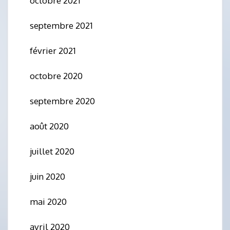
octobre 2021
septembre 2021
février 2021
octobre 2020
septembre 2020
août 2020
juillet 2020
juin 2020
mai 2020
avril 2020