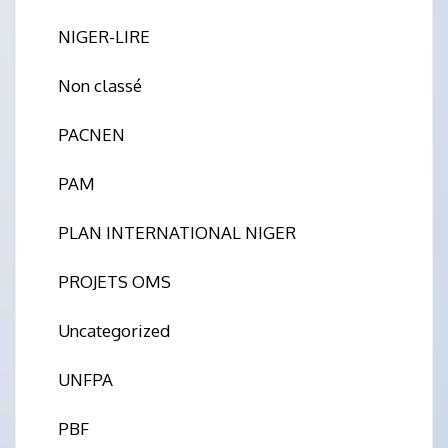
NIGER-LIRE
Non classé
PACNEN
PAM
PLAN INTERNATIONAL NIGER
PROJETS OMS
Uncategorized
UNFPA
PBF