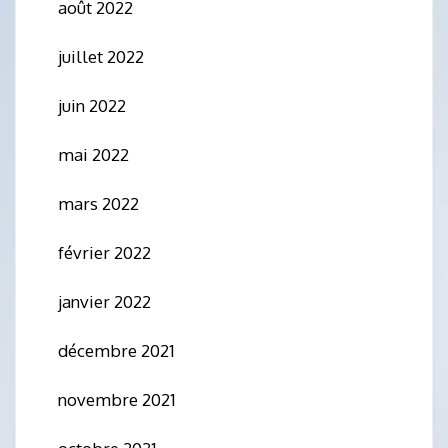
août 2022
juillet 2022
juin 2022
mai 2022
mars 2022
février 2022
janvier 2022
décembre 2021
novembre 2021