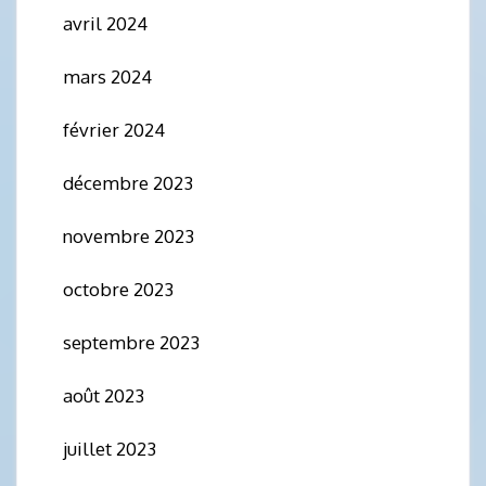
avril 2024
mars 2024
février 2024
décembre 2023
novembre 2023
octobre 2023
septembre 2023
août 2023
juillet 2023