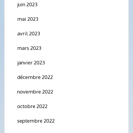
juin 2023
mai 2023
avril 2023
mars 2023
janvier 2023
décembre 2022
novembre 2022
octobre 2022
septembre 2022