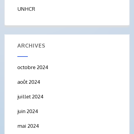
UNHCR
ARCHIVES
octobre 2024
août 2024
juillet 2024
juin 2024
mai 2024