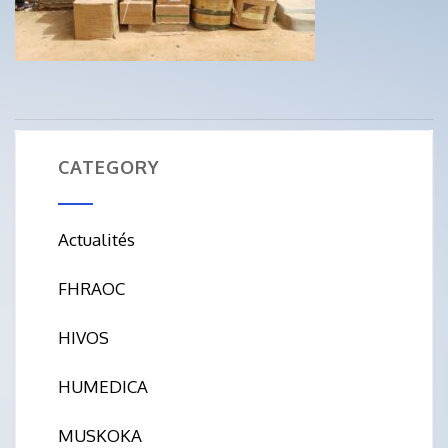
CATEGORY
Actualités
FHRAOC
HIVOS
HUMEDICA
MUSKOKA