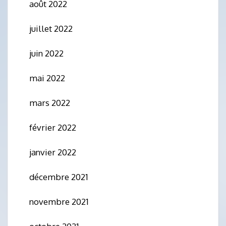
août 2022
juillet 2022
juin 2022
mai 2022
mars 2022
février 2022
janvier 2022
décembre 2021
novembre 2021