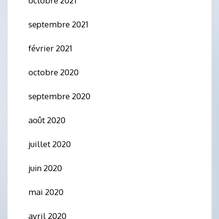
octobre 2021
septembre 2021
février 2021
octobre 2020
septembre 2020
août 2020
juillet 2020
juin 2020
mai 2020
avril 2020