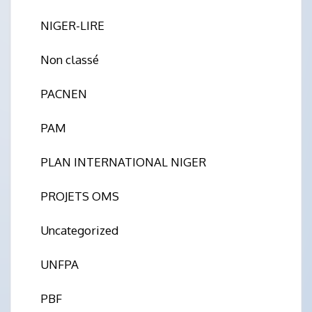
NIGER-LIRE
Non classé
PACNEN
PAM
PLAN INTERNATIONAL NIGER
PROJETS OMS
Uncategorized
UNFPA
PBF