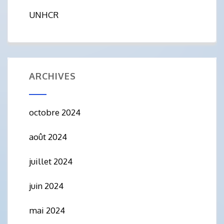
UNHCR
ARCHIVES
octobre 2024
août 2024
juillet 2024
juin 2024
mai 2024