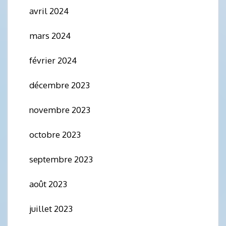
avril 2024
mars 2024
février 2024
décembre 2023
novembre 2023
octobre 2023
septembre 2023
août 2023
juillet 2023