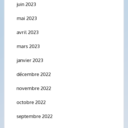
juin 2023
mai 2023
avril 2023
mars 2023
janvier 2023
décembre 2022
novembre 2022
octobre 2022
septembre 2022