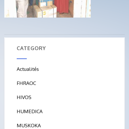
CATEGORY
Actualités
FHRAOC
HIVOS
HUMEDICA
MUSKOKA