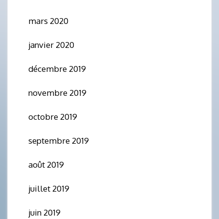
mars 2020
janvier 2020
décembre 2019
novembre 2019
octobre 2019
septembre 2019
août 2019
juillet 2019
juin 2019