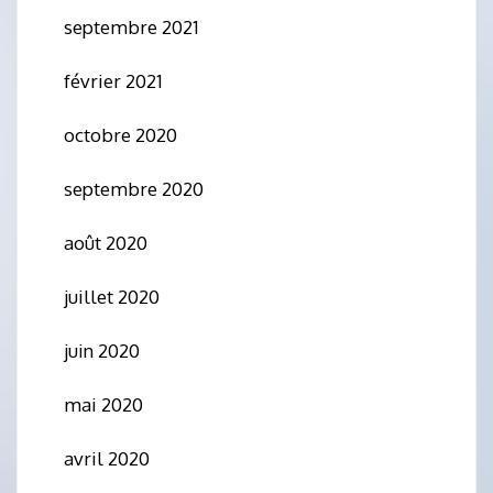
septembre 2021
février 2021
octobre 2020
septembre 2020
août 2020
juillet 2020
juin 2020
mai 2020
avril 2020