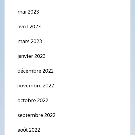
mai 2023
avril 2023
mars 2023
janvier 2023
décembre 2022
novembre 2022
octobre 2022
septembre 2022
août 2022