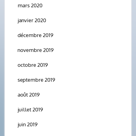
mars 2020
janvier 2020
décembre 2019
novembre 2019
octobre 2019
septembre 2019
août 2019
juillet 2019
juin 2019