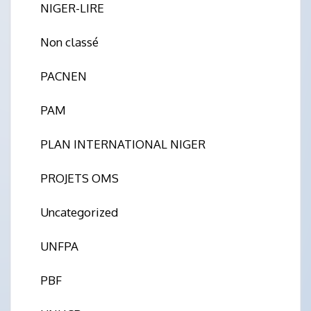
NIGER-LIRE
Non classé
PACNEN
PAM
PLAN INTERNATIONAL NIGER
PROJETS OMS
Uncategorized
UNFPA
PBF