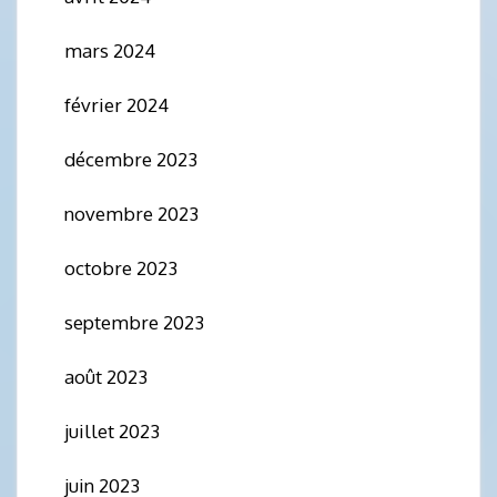
mars 2024
février 2024
décembre 2023
novembre 2023
octobre 2023
septembre 2023
août 2023
juillet 2023
juin 2023