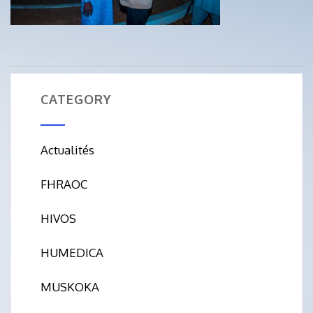
CATEGORY
Actualités
FHRAOC
HIVOS
HUMEDICA
MUSKOKA