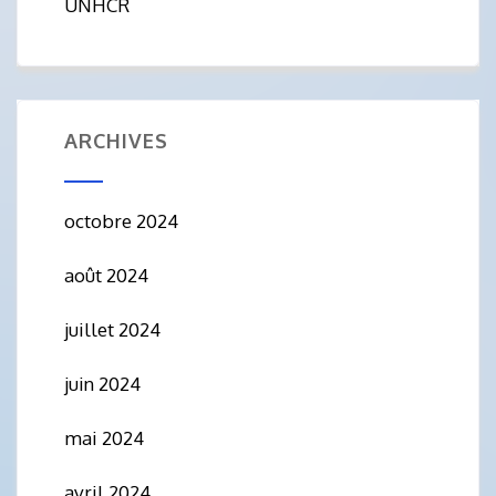
UNHCR
ARCHIVES
octobre 2024
août 2024
juillet 2024
juin 2024
mai 2024
avril 2024