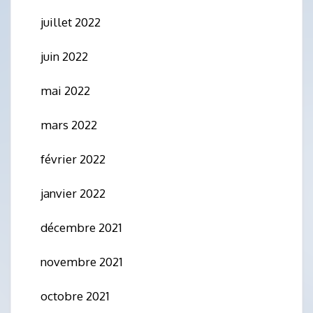
juillet 2022
juin 2022
mai 2022
mars 2022
février 2022
janvier 2022
décembre 2021
novembre 2021
octobre 2021