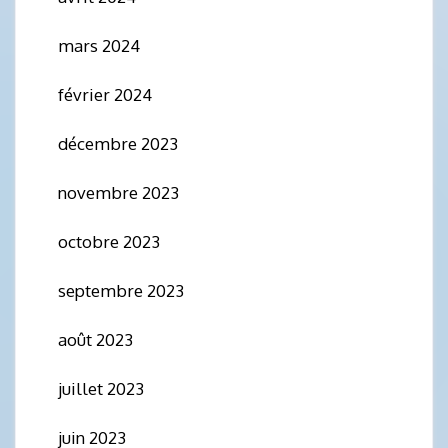
mars 2024
février 2024
décembre 2023
novembre 2023
octobre 2023
septembre 2023
août 2023
juillet 2023
juin 2023