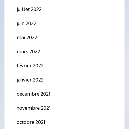
juillet 2022
juin 2022
mai 2022
mars 2022
février 2022
janvier 2022
décembre 2021
novembre 2021
octobre 2021