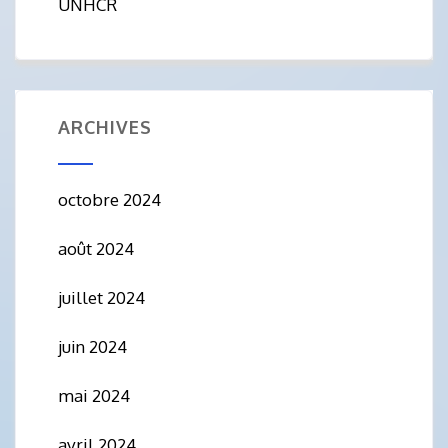
UNHCR
ARCHIVES
octobre 2024
août 2024
juillet 2024
juin 2024
mai 2024
avril 2024