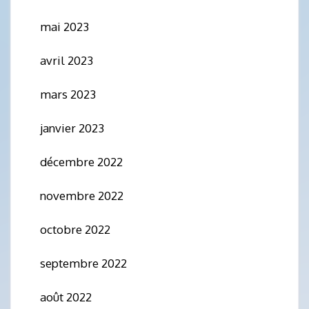
mai 2023
avril 2023
mars 2023
janvier 2023
décembre 2022
novembre 2022
octobre 2022
septembre 2022
août 2022