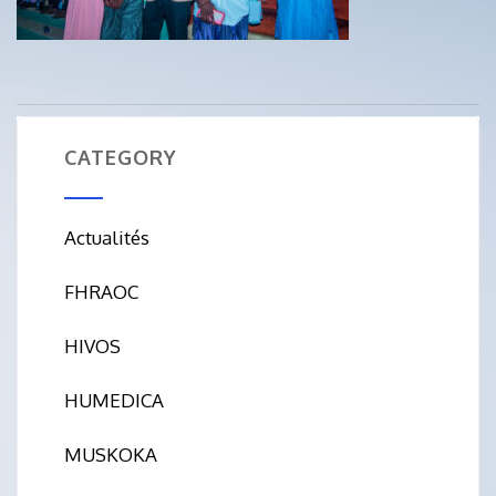
CATEGORY
Actualités
FHRAOC
HIVOS
HUMEDICA
MUSKOKA