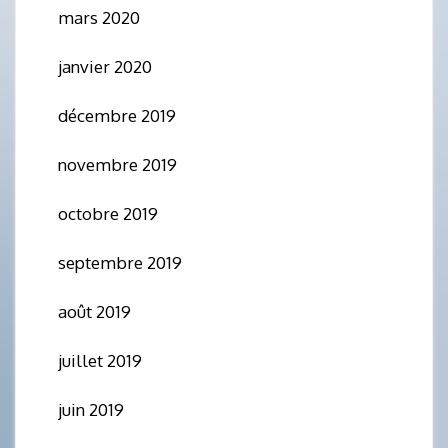
mars 2020
janvier 2020
décembre 2019
novembre 2019
octobre 2019
septembre 2019
août 2019
juillet 2019
juin 2019