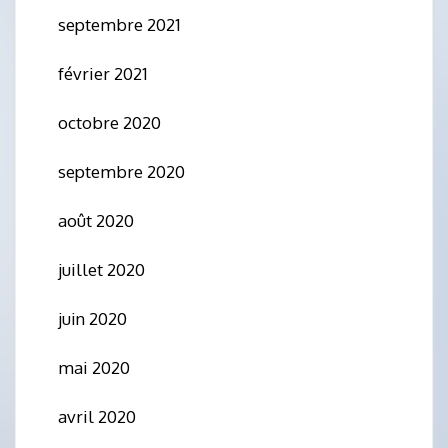
septembre 2021
février 2021
octobre 2020
septembre 2020
août 2020
juillet 2020
juin 2020
mai 2020
avril 2020