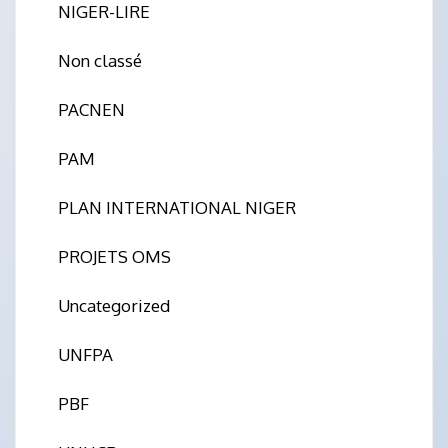
NIGER-LIRE
Non classé
PACNEN
PAM
PLAN INTERNATIONAL NIGER
PROJETS OMS
Uncategorized
UNFPA
PBF