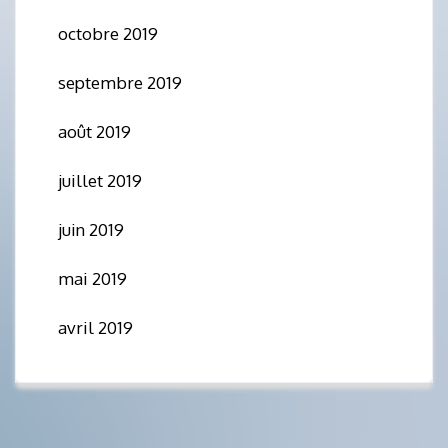
octobre 2019
septembre 2019
août 2019
juillet 2019
juin 2019
mai 2019
avril 2019