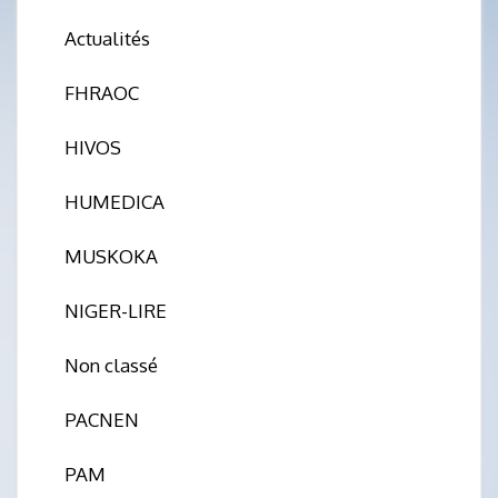
Actualités
FHRAOC
HIVOS
HUMEDICA
MUSKOKA
NIGER-LIRE
Non classé
PACNEN
PAM