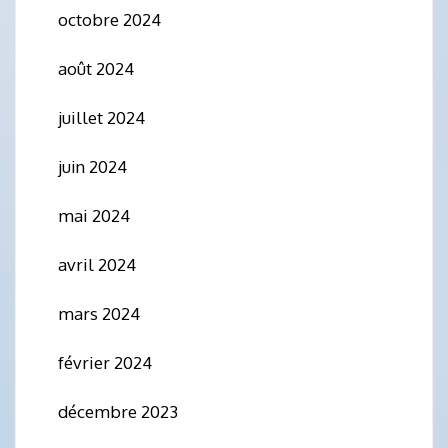
octobre 2024
août 2024
juillet 2024
juin 2024
mai 2024
avril 2024
mars 2024
février 2024
décembre 2023