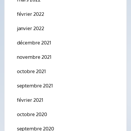
février 2022
janvier 2022
décembre 2021
novembre 2021
octobre 2021
septembre 2021
février 2021
octobre 2020
septembre 2020