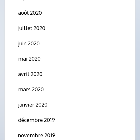
août 2020
juillet 2020
juin 2020
mai 2020
avril 2020
mars 2020
janvier 2020
décembre 2019
novembre 2019