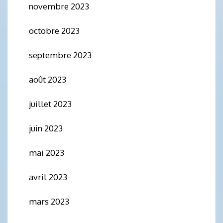
novembre 2023
octobre 2023
septembre 2023
août 2023
juillet 2023
juin 2023
mai 2023
avril 2023
mars 2023