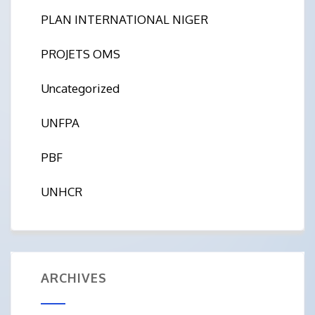
PLAN INTERNATIONAL NIGER
PROJETS OMS
Uncategorized
UNFPA
PBF
UNHCR
ARCHIVES