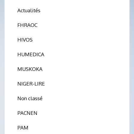
Actualités
FHRAOC
HIVOS
HUMEDICA
MUSKOKA
NIGER-LIRE
Non classé
PACNEN
PAM