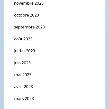
novembre 2023
octobre 2023
septembre 2023
août 2023
juillet 2023
juin 2023
mai 2023
avril 2023
mars 2023