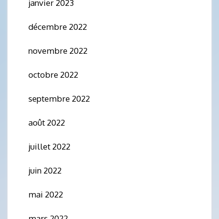
janvier 2023
décembre 2022
novembre 2022
octobre 2022
septembre 2022
août 2022
juillet 2022
juin 2022
mai 2022
mars 2022