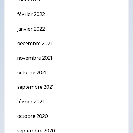
février 2022
janvier 2022
décembre 2021
novembre 2021
octobre 2021
septembre 2021
février 2021
octobre 2020
septembre 2020