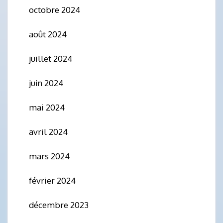
octobre 2024
août 2024
juillet 2024
juin 2024
mai 2024
avril 2024
mars 2024
février 2024
décembre 2023