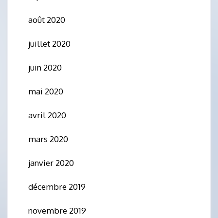
août 2020
juillet 2020
juin 2020
mai 2020
avril 2020
mars 2020
janvier 2020
décembre 2019
novembre 2019