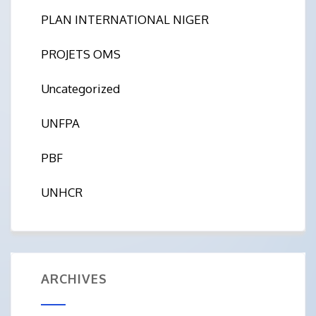
PLAN INTERNATIONAL NIGER
PROJETS OMS
Uncategorized
UNFPA
PBF
UNHCR
ARCHIVES