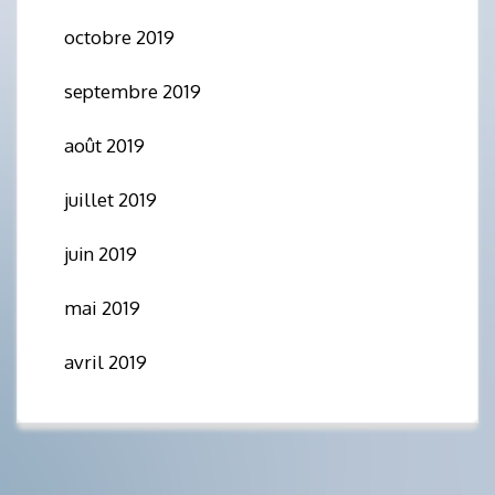
octobre 2019
septembre 2019
août 2019
juillet 2019
juin 2019
mai 2019
avril 2019