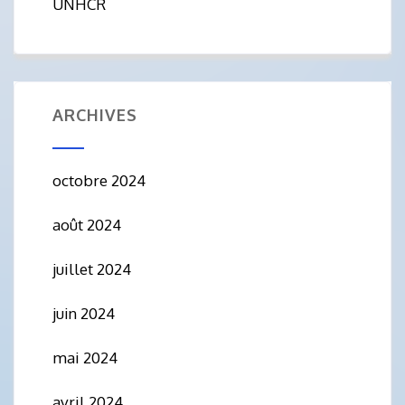
UNHCR
ARCHIVES
octobre 2024
août 2024
juillet 2024
juin 2024
mai 2024
avril 2024