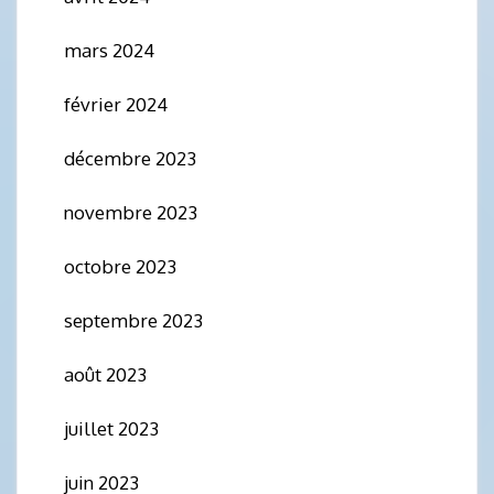
mars 2024
février 2024
décembre 2023
novembre 2023
octobre 2023
septembre 2023
août 2023
juillet 2023
juin 2023