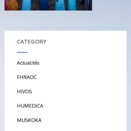
CATEGORY
Actualités
FHRAOC
HIVOS
HUMEDICA
MUSKOKA