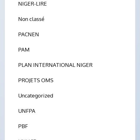
NIGER-LIRE
Non classé
PACNEN
PAM
PLAN INTERNATIONAL NIGER
PROJETS OMS
Uncategorized
UNFPA
PBF