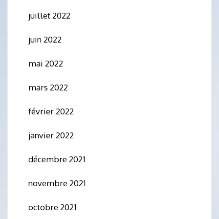
juillet 2022
juin 2022
mai 2022
mars 2022
février 2022
janvier 2022
décembre 2021
novembre 2021
octobre 2021