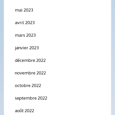
mai 2023
avril 2023
mars 2023
janvier 2023
décembre 2022
novembre 2022
octobre 2022
septembre 2022
août 2022