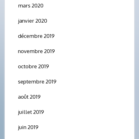
mars 2020
janvier 2020
décembre 2019
novembre 2019
octobre 2019
septembre 2019
août 2019
juillet 2019
juin 2019