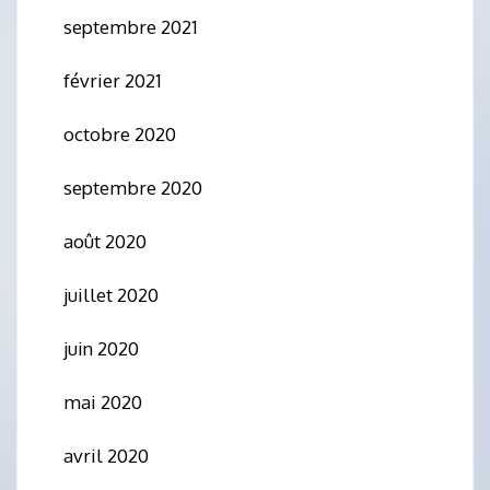
septembre 2021
février 2021
octobre 2020
septembre 2020
août 2020
juillet 2020
juin 2020
mai 2020
avril 2020