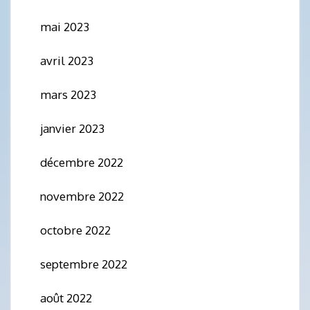
mai 2023
avril 2023
mars 2023
janvier 2023
décembre 2022
novembre 2022
octobre 2022
septembre 2022
août 2022