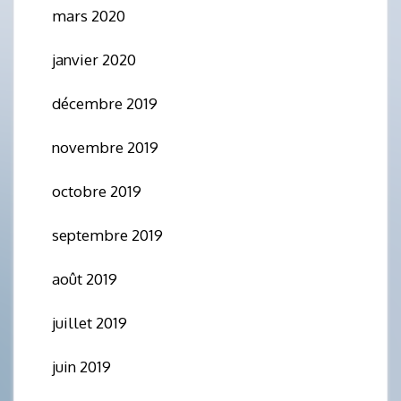
mars 2020
janvier 2020
décembre 2019
novembre 2019
octobre 2019
septembre 2019
août 2019
juillet 2019
juin 2019