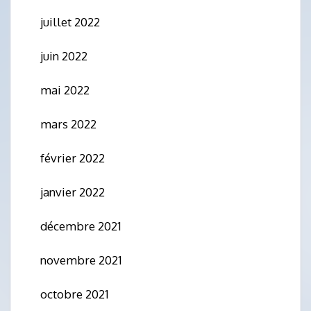
juillet 2022
juin 2022
mai 2022
mars 2022
février 2022
janvier 2022
décembre 2021
novembre 2021
octobre 2021