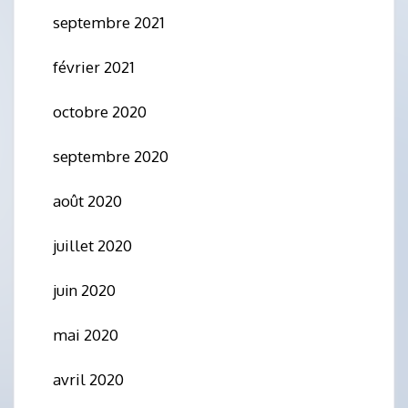
septembre 2021
février 2021
octobre 2020
septembre 2020
août 2020
juillet 2020
juin 2020
mai 2020
avril 2020