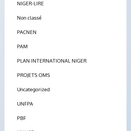
NIGER-LIRE
Non classé
PACNEN
PAM
PLAN INTERNATIONAL NIGER
PROJETS OMS
Uncategorized
UNFPA
PBF