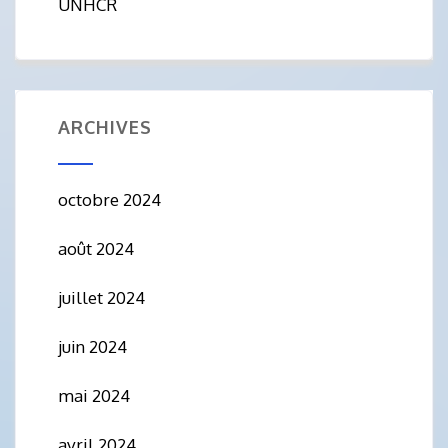
UNHCR
ARCHIVES
octobre 2024
août 2024
juillet 2024
juin 2024
mai 2024
avril 2024