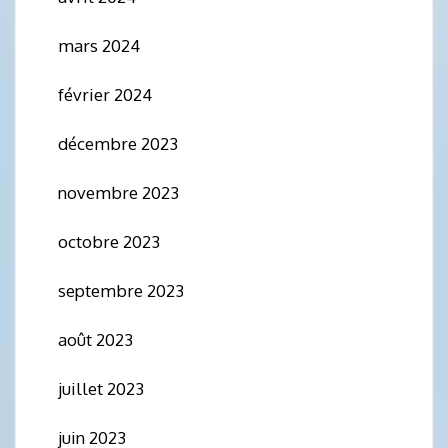
mars 2024
février 2024
décembre 2023
novembre 2023
octobre 2023
septembre 2023
août 2023
juillet 2023
juin 2023