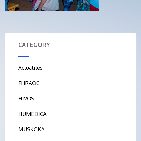
CATEGORY
Actualités
FHRAOC
HIVOS
HUMEDICA
MUSKOKA