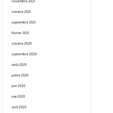
novembre 2021
octobre 2021
septembre 2021
février 2021
octobre 2020
septembre 2020
août 2020
juillet 2020
juin 2020
mai 2020
avril 2020