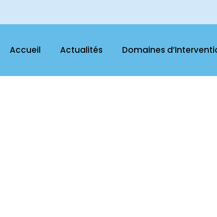
Accueil
Actualités
Domaines d’Interventi