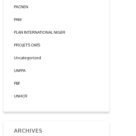
PACNEN
PAM
PLAN INTERNATIONAL NIGER
PROJETS OMS
Uncategorized
UNFPA
PBF
UNHCR
ARCHIVES