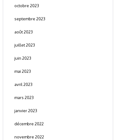
octobre 2023
septembre 2023
août 2023
juillet 2023
juin 2023
mai 2023
avril 2023
mars 2023
janvier 2023
décembre 2022
novembre 2022