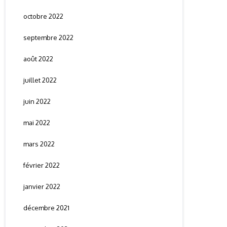
octobre 2022
septembre 2022
août 2022
juillet 2022
juin 2022
mai 2022
mars 2022
février 2022
janvier 2022
décembre 2021