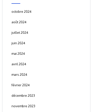
octobre 2024
août 2024
juillet 2024
juin 2024
mai 2024
avril 2024
mars 2024
février 2024
décembre 2023
novembre 2023