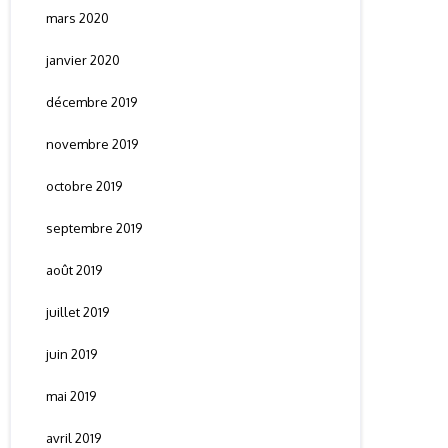
mars 2020
janvier 2020
décembre 2019
novembre 2019
octobre 2019
septembre 2019
août 2019
juillet 2019
juin 2019
mai 2019
avril 2019