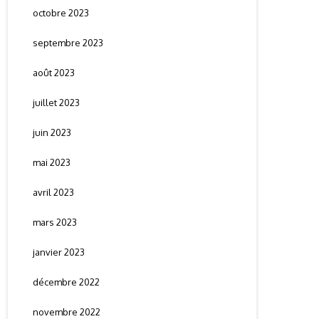
octobre 2023
septembre 2023
août 2023
juillet 2023
juin 2023
mai 2023
avril 2023
mars 2023
janvier 2023
décembre 2022
novembre 2022