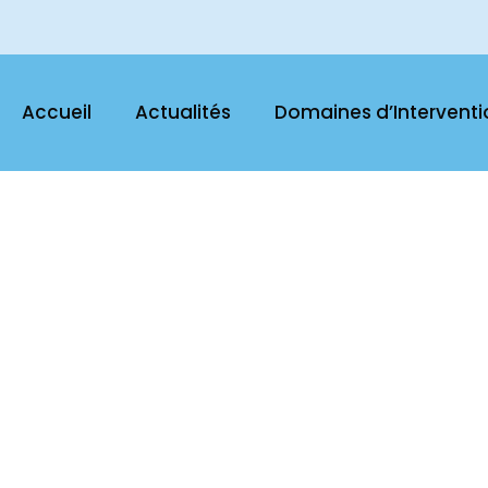
Accueil
Actualités
Domaines d’Interventi