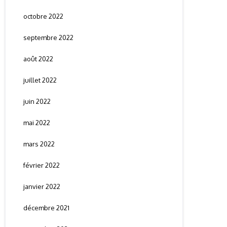
octobre 2022
septembre 2022
août 2022
juillet 2022
juin 2022
mai 2022
mars 2022
février 2022
janvier 2022
décembre 2021