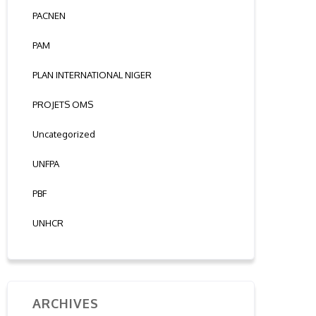
PACNEN
PAM
PLAN INTERNATIONAL NIGER
PROJETS OMS
Uncategorized
UNFPA
PBF
UNHCR
ARCHIVES