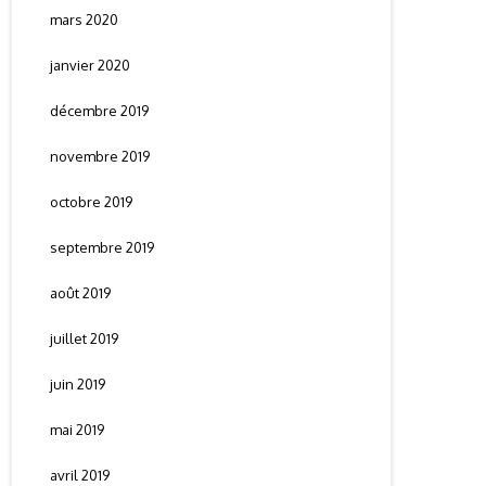
mars 2020
janvier 2020
décembre 2019
novembre 2019
octobre 2019
septembre 2019
août 2019
juillet 2019
juin 2019
mai 2019
avril 2019