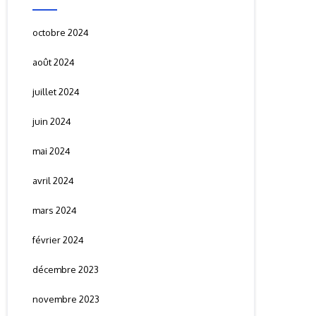
octobre 2024
août 2024
juillet 2024
juin 2024
mai 2024
avril 2024
mars 2024
février 2024
décembre 2023
novembre 2023