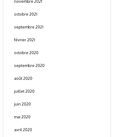
novembre 2021
octobre 2021
septembre 2021
février 2021
octobre 2020
septembre 2020
août 2020
juillet 2020
juin 2020
mai 2020
avril 2020