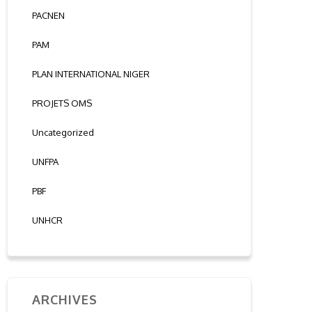
PACNEN
PAM
PLAN INTERNATIONAL NIGER
PROJETS OMS
Uncategorized
UNFPA
PBF
UNHCR
ARCHIVES