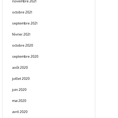
novembre 2021
octobre 2021
septembre 2021
février 2021
octobre 2020
septembre 2020
août 2020
juillet 2020
juin 2020
mai 2020
avril 2020