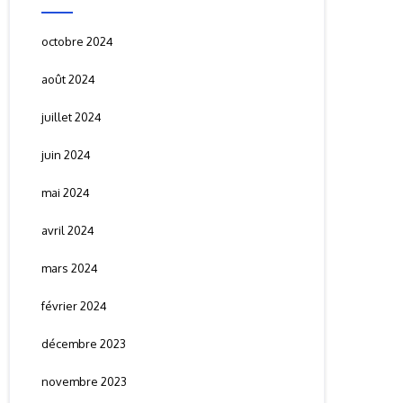
octobre 2024
août 2024
juillet 2024
juin 2024
mai 2024
avril 2024
mars 2024
février 2024
décembre 2023
novembre 2023