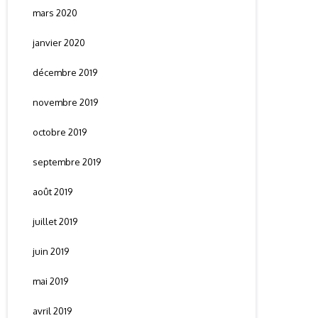
mars 2020
janvier 2020
décembre 2019
novembre 2019
octobre 2019
septembre 2019
août 2019
juillet 2019
juin 2019
mai 2019
avril 2019