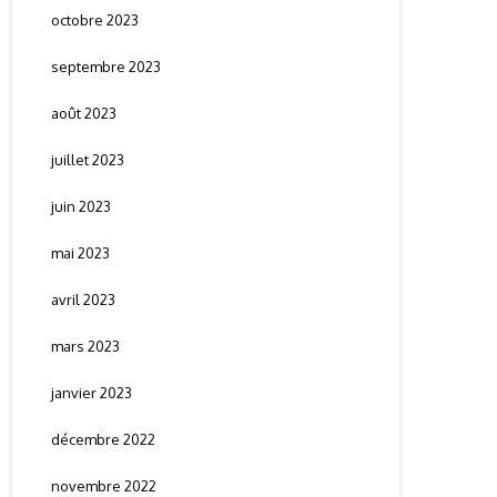
octobre 2023
septembre 2023
août 2023
juillet 2023
juin 2023
mai 2023
avril 2023
mars 2023
janvier 2023
décembre 2022
novembre 2022