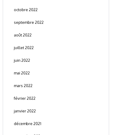
octobre 2022
septembre 2022
août 2022
juillet 2022
juin 2022
mai 2022
mars 2022
février 2022
janvier 2022
décembre 2021