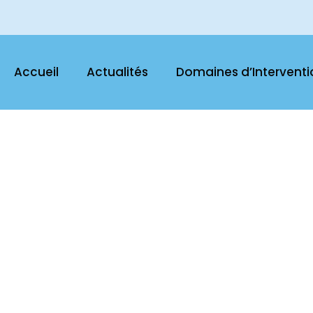
Accueil
Actualités
Domaines d’Interventi