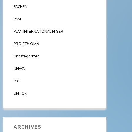
PACNEN
PAM
PLAN INTERNATIONAL NIGER
PROJETS OMS
Uncategorized
UNFPA
PBF
UNHCR
ARCHIVES