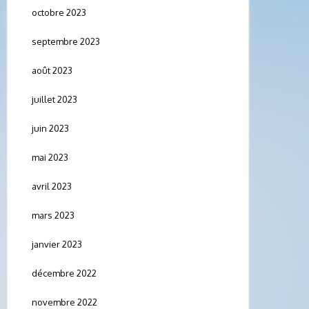
octobre 2023
septembre 2023
août 2023
juillet 2023
juin 2023
mai 2023
avril 2023
mars 2023
janvier 2023
décembre 2022
novembre 2022