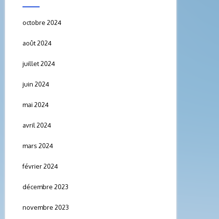
octobre 2024
août 2024
juillet 2024
juin 2024
mai 2024
avril 2024
mars 2024
février 2024
décembre 2023
novembre 2023