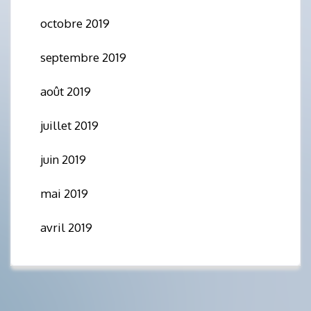
octobre 2019
septembre 2019
août 2019
juillet 2019
juin 2019
mai 2019
avril 2019