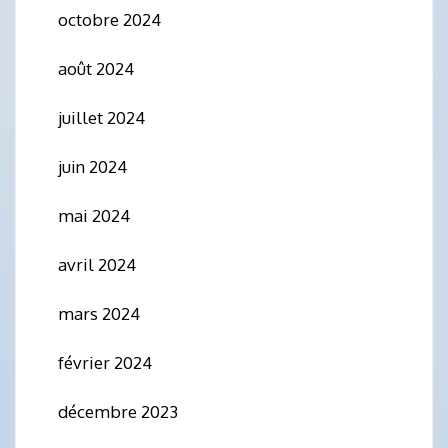
octobre 2024
août 2024
juillet 2024
juin 2024
mai 2024
avril 2024
mars 2024
février 2024
décembre 2023