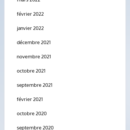
février 2022
janvier 2022
décembre 2021
novembre 2021
octobre 2021
septembre 2021
février 2021
octobre 2020
septembre 2020