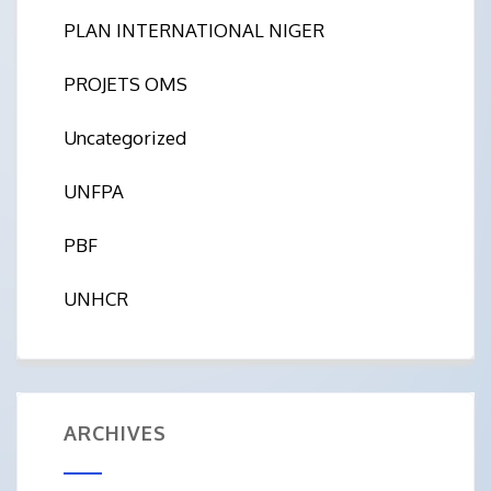
PLAN INTERNATIONAL NIGER
PROJETS OMS
Uncategorized
UNFPA
PBF
UNHCR
ARCHIVES