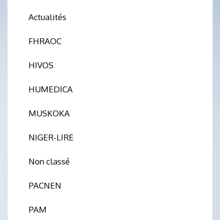
Actualités
FHRAOC
HIVOS
HUMEDICA
MUSKOKA
NIGER-LIRE
Non classé
PACNEN
PAM