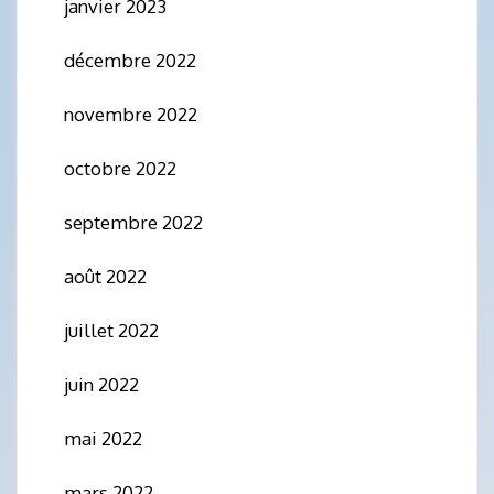
janvier 2023
décembre 2022
novembre 2022
octobre 2022
septembre 2022
août 2022
juillet 2022
juin 2022
mai 2022
mars 2022