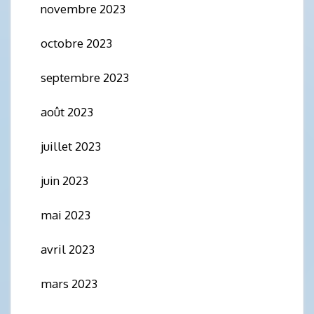
novembre 2023
octobre 2023
septembre 2023
août 2023
juillet 2023
juin 2023
mai 2023
avril 2023
mars 2023