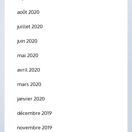
août 2020
juillet 2020
juin 2020
mai 2020
avril 2020
mars 2020
janvier 2020
décembre 2019
novembre 2019