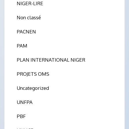
NIGER-LIRE
Non classé
PACNEN
PAM
PLAN INTERNATIONAL NIGER
PROJETS OMS
Uncategorized
UNFPA
PBF