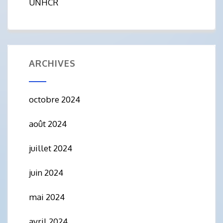
UNHCR
ARCHIVES
octobre 2024
août 2024
juillet 2024
juin 2024
mai 2024
avril 2024