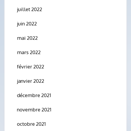
juillet 2022
juin 2022
mai 2022
mars 2022
février 2022
janvier 2022
décembre 2021
novembre 2021
octobre 2021