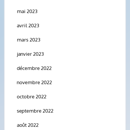
mai 2023
avril 2023
mars 2023
janvier 2023
décembre 2022
novembre 2022
octobre 2022
septembre 2022
août 2022