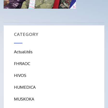
CATEGORY
Actualités
FHRAOC
HIVOS
HUMEDICA
MUSKOKA