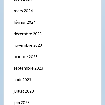
mars 2024
février 2024
décembre 2023
novembre 2023
octobre 2023
septembre 2023
août 2023
juillet 2023
juin 2023