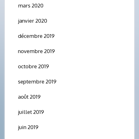
mars 2020
janvier 2020
décembre 2019
novembre 2019
octobre 2019
septembre 2019
août 2019
juillet 2019
juin 2019