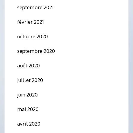
septembre 2021
février 2021
octobre 2020
septembre 2020
août 2020
juillet 2020
juin 2020
mai 2020
avril 2020